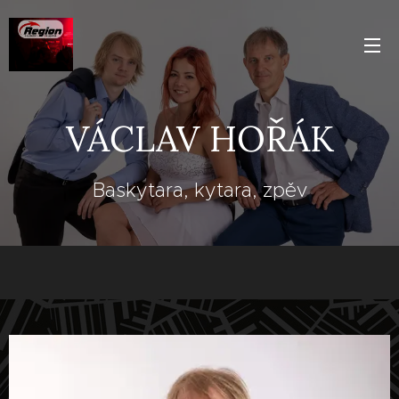
VÁCLAV HOŘÁK
Baskytara, kytara, zpěv