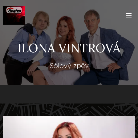
ILONA VINTROVÁ
Sólový zpěv